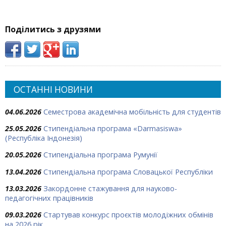
Поділитись з друзями
ОСТАННІ НОВИНИ
04.06.2026
Семестрова академічна мобільність для студентів
25.05.2026
Стипендіальна програма «Darmasiswa»
(Республіка Індонезія)
20.05.2026
Стипендіальна програма Румунії
13.04.2026
Стипендіальна програма Словацької Республіки
13.03.2026
Закордонне стажування для науково-
педагогічних працівників
09.03.2026
Стартував конкурс проєктів молодіжних обмінів
на 2026 рік