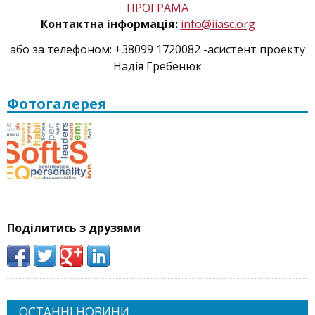
ПРОГРАМА
Контактна інформація:
info@iiasc.org
або за телефоном: +38099 1720082 -асистент проекту
Надія Гребенюк
Фотогалерея
Поділитись з друзями
ОСТАННІ НОВИНИ