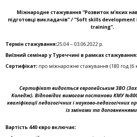
Міжнародне стажування “Розвиток м’яких нав
підготовці викладачів” / “Soft skills development 
training”.
Термін стажування:
25.04 – 03.06.2022 р.
Виїзний семінар у Туреччині в рамках стажування
Сертифікат:
про міжнарожне стажування (180 год (6 
Сертифікат видається європейським ЗВО (Зах
Коледж). Відповідає вимогам постанови КМУ №80
кваліфікації педагогічних і науково-педагогічних пр
із змінами та доповненнями
Вартість 440 євро включає: