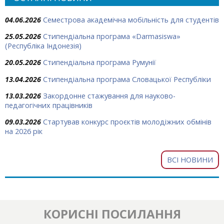
04.06.2026
Семестрова академічна мобільність для студентів
25.05.2026
Стипендіальна програма «Darmasiswa»
(Республіка Індонезія)
20.05.2026
Стипендіальна програма Румунії
13.04.2026
Стипендіальна програма Словацької Республіки
13.03.2026
Закордонне стажування для науково-
педагогічних працівників
09.03.2026
Стартував конкурс проєктів молодіжних обмінів
на 2026 рік
ВСІ НОВИНИ
КОРИСНІ ПОСИЛАННЯ