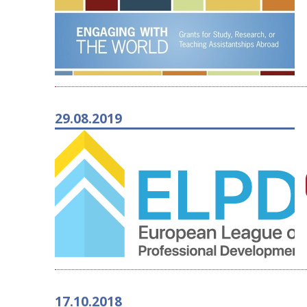
29.08.2019
17.10.2018