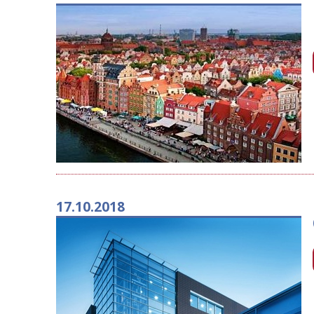
17.10.2018