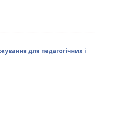
жування для педагогічних і