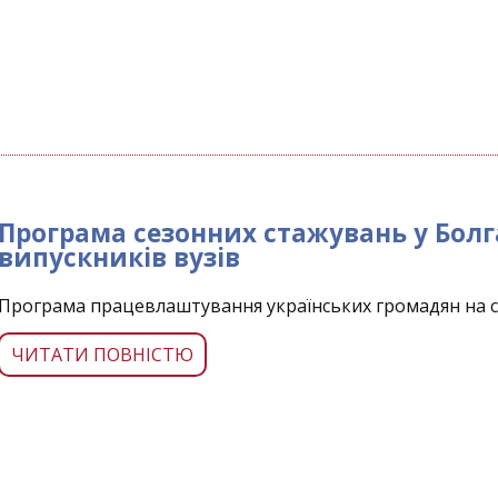
Програма сезонних стажувань у Болгар
випускників вузів
Програма працевлаштування українських громадян на се
ЧИТАТИ ПОВНІСТЮ