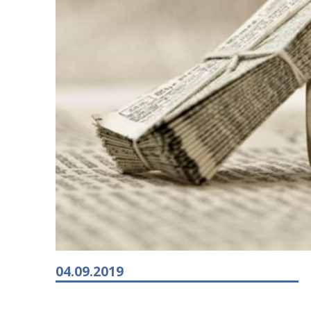
04.09.2019