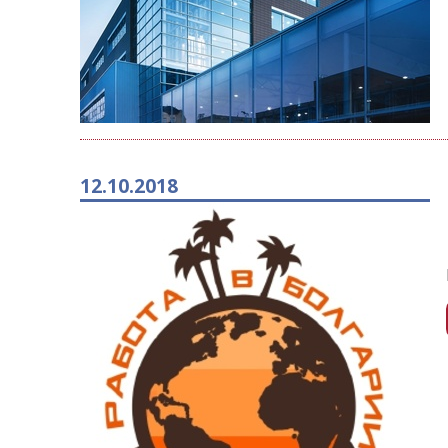
12.10.2018