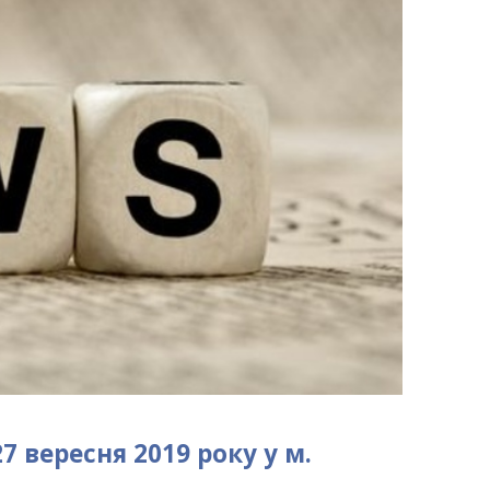
 вересня 2019 року у м.