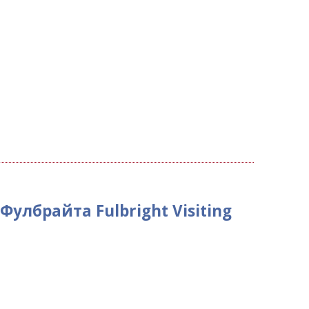
Фулбрайта Fulbright Visiting