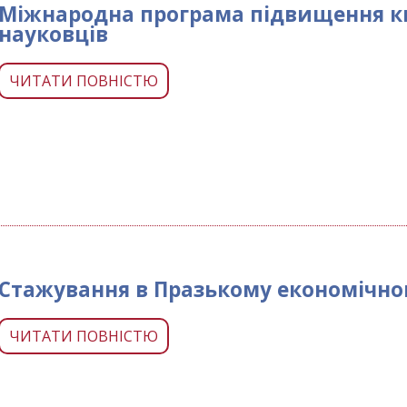
Міжнародна програма підвищення ква
науковців
ЧИТАТИ ПОВНІСТЮ
Стажування в Празькому економічном
ЧИТАТИ ПОВНІСТЮ