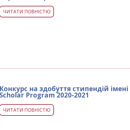
ЧИТАТИ ПОВНІСТЮ
Конкурс на здобуття стипендій імені 
Scholar Program 2020-2021
ЧИТАТИ ПОВНІСТЮ