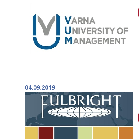
04.09.2019