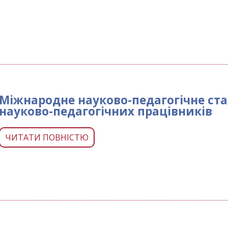
Міжнародне науково-педагогічне ста
науково-педагогічних працівників
ЧИТАТИ ПОВНІСТЮ