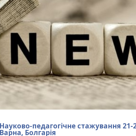
Науково-педагогічне стажування 21-27
Варна, Болгарія