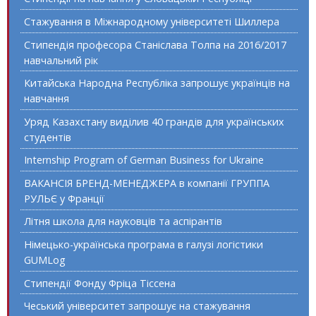
Стажування в Міжнародному університеті Шиллера
Стипендія професора Станіслава Толпа на 2016/2017
навчальний рік
Китайська Народна Республіка запрошує українців на
навчання
Уряд Казахстану виділив 40 грандів для українських
студентів
Internship Program of German Business for Ukraine
ВАКАНСІЯ БРЕНД-МЕНЕДЖЕРА в компанії ГРУППА
РУЛЬЄ у Франції
Літня школа для науковців та аспірантів
Німецько-українська програма в галузі логістики
GUMLog
Стипендії Фонду Фріца Тіссена
Чеський університет запрошує на стажування