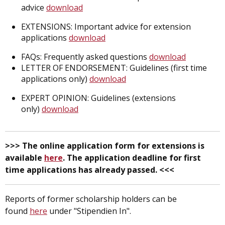
advice
download
EXTENSIONS: Important advice for extension
applications
download
FAQs: Frequently asked questions
download
LETTER OF ENDORSEMENT: Guidelines (first time
applications only)
download
EXPERT OPINION: Guidelines (extensions
only)
download
>>> The online application form for extensions is
available
here
. The application deadline for first
time applications has already passed. <<<
Reports of former scholarship holders can be
found
here
under "Stipendien In".