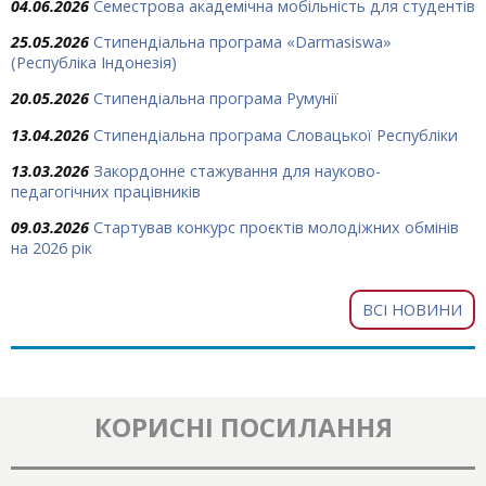
04.06.2026
Семестрова академічна мобільність для студентів
25.05.2026
Стипендіальна програма «Darmasiswa»
(Республіка Індонезія)
20.05.2026
Стипендіальна програма Румунії
13.04.2026
Стипендіальна програма Словацької Республіки
13.03.2026
Закордонне стажування для науково-
педагогічних працівників
09.03.2026
Стартував конкурс проєктів молодіжних обмінів
на 2026 рік
ВСІ НОВИНИ
КОРИСНІ ПОСИЛАННЯ