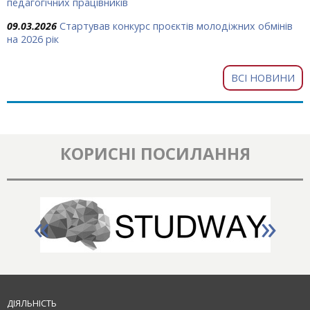
педагогічних працівників
09.03.2026
Стартував конкурс проєктів молодіжних обмінів
на 2026 рік
ВСІ НОВИНИ
КОРИСНІ ПОСИЛАННЯ
«
»
ДІЯЛЬНІСТЬ