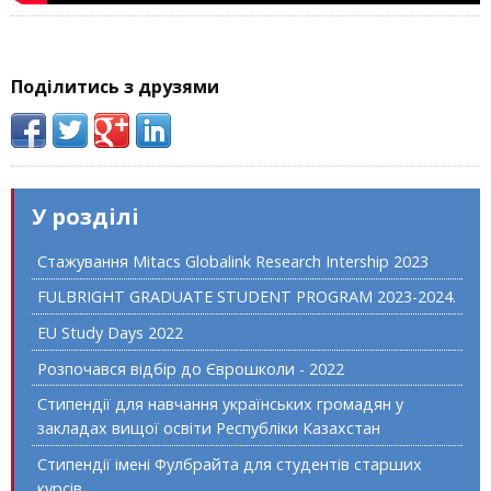
Поділитись з друзями
У розділі
Стажування Mitacs Globalink Research Intership 2023
FULBRIGHT GRADUATE STUDENT PROGRAM 2023-2024.
EU Study Days 2022
Розпочався відбір до Єврошколи - 2022
Стипендії для навчання українських громадян у
закладах вищої освіти Республіки Казахстан
Стипендії імені Фулбрайта для студентів старших
курсів